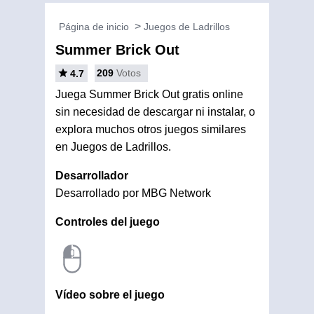
Página de inicio
Juegos de Ladrillos
Summer Brick Out
209
Votos
4.7
Juega Summer Brick Out gratis online
sin necesidad de descargar ni instalar, o
explora muchos otros juegos similares
en Juegos de Ladrillos.
Desarrollador
Desarrollado por MBG Network
Controles del juego
Vídeo sobre el juego