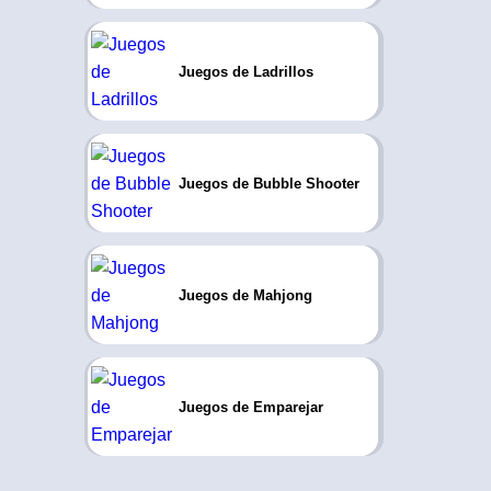
Juegos de Ladrillos
Juegos de Bubble Shooter
Juegos de Mahjong
Juegos de Emparejar