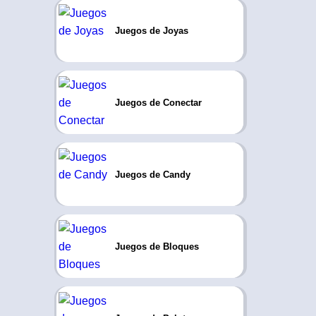
Juegos de Joyas
Juegos de Conectar
Juegos de Candy
Juegos de Bloques