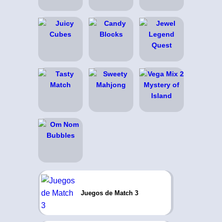
Juegos de Match 3