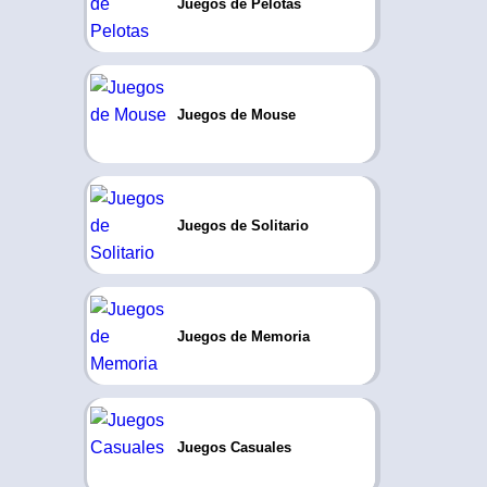
Juegos de Pelotas
Juegos de Mouse
Juegos de Solitario
Juegos de Memoria
Juegos Casuales