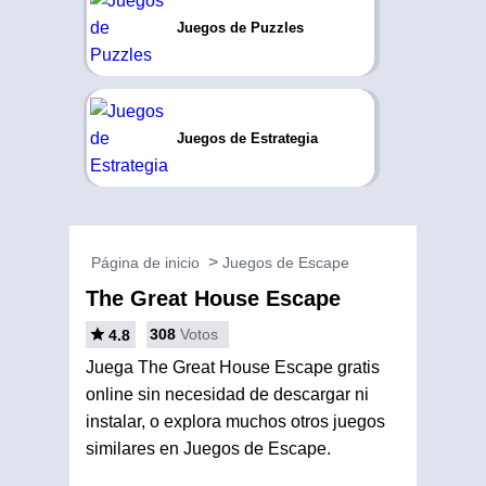
Juegos de Puzzles
Juegos de Estrategia
Página de inicio
Juegos de Escape
The Great House Escape
308
Votos
4.8
Juega The Great House Escape gratis
online sin necesidad de descargar ni
instalar, o explora muchos otros juegos
similares en Juegos de Escape.