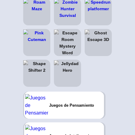
Juegos de Pensamiento