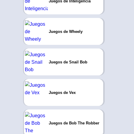
Juegos de Inteligencia
Juegos de Wheely
Juegos de Snail Bob
Juegos de Vex
Juegos de Bob The Robber