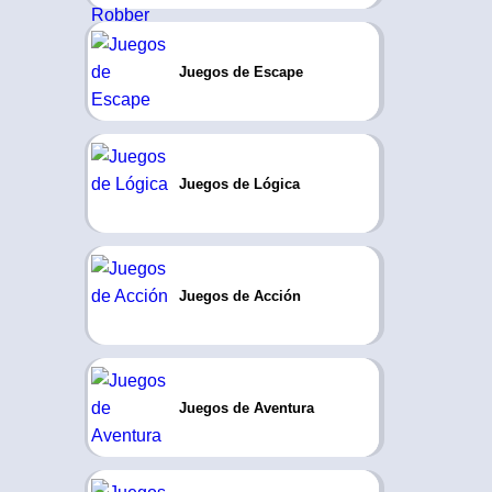
Juegos de Escape
Juegos de Lógica
Juegos de Acción
Juegos de Aventura