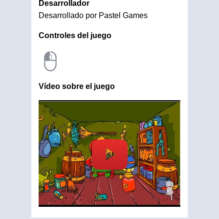
Desarrollador
Desarrollado por Pastel Games
Controles del juego
Vídeo sobre el juego