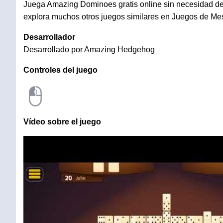
Juega Amazing Dominoes gratis online sin necesidad de d
explora muchos otros juegos similares en Juegos de Me
Desarrollador
Desarrollado por Amazing Hedgehog
Controles del juego
Vídeo sobre el juego