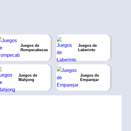
Juegos de
Juegos de
Rompecabezas
Laberinto
Juegos de
Juegos de
Mahjong
Emparejar