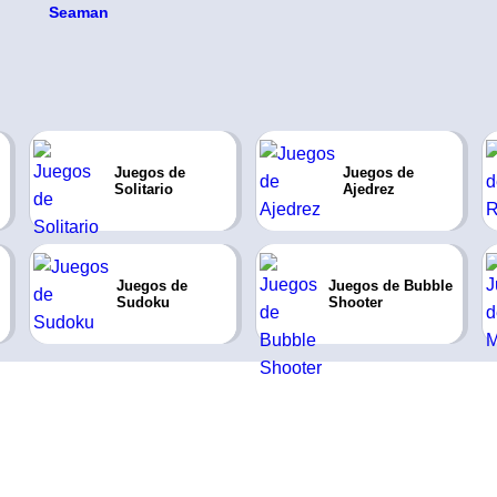
Juegos de
Juegos de
Solitario
Ajedrez
Juegos de
Juegos de Bubble
Sudoku
Shooter