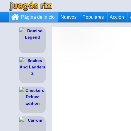
Página de inicio
Nuevos
Populares
Acción