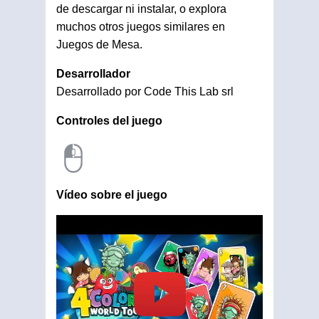
de descargar ni instalar, o explora
muchos otros juegos similares en
Juegos de Mesa.
Desarrollador
Desarrollado por Code This Lab srl
Controles del juego
Vídeo sobre el juego