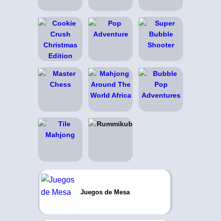
Juegos de Mesa