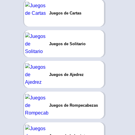
Juegos de Cartas
Juegos de Solitario
Juegos de Ajedrez
Juegos de Rompecabezas