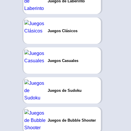
Juegos de Laberinto
Juegos Clásicos
Juegos Casuales
Juegos de Sudoku
Juegos de Bubble Shooter