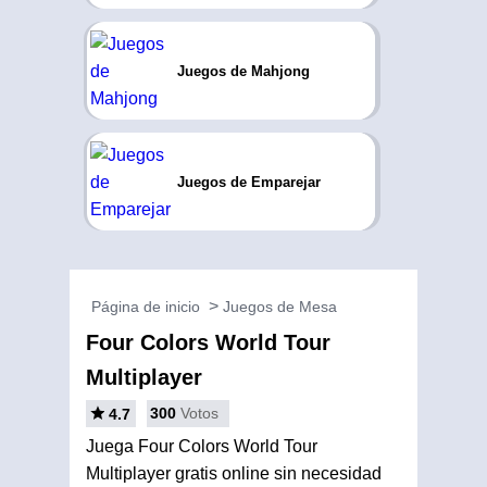
Juegos de Mahjong
Juegos de Emparejar
Página de inicio
Juegos de Mesa
Four Colors World Tour
Multiplayer
300
Votos
4.7
Juega Four Colors World Tour
Multiplayer gratis online sin necesidad