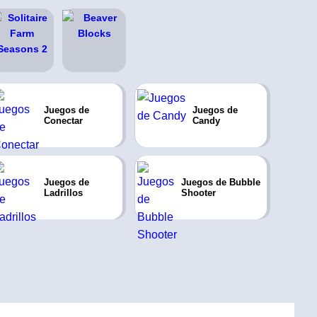
Juegos de
Juegos de
Conectar
Candy
Juegos de
Juegos de Bubble
Ladrillos
Shooter