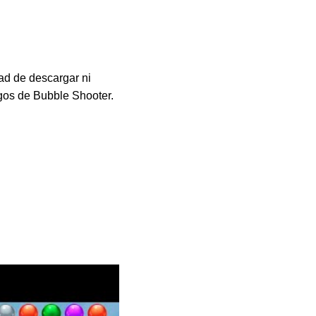
ad de descargar ni
egos de Bubble Shooter.