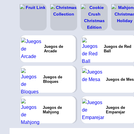
Juegos de
Juegos de Red
Arcade
Ball
Juegos de
Juegos de Mes
Bloques
Juegos de
Juegos de
Mahjong
Emparejar