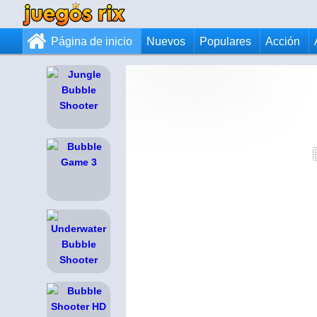
Página de inicio
Nuevos
Populares
Acción