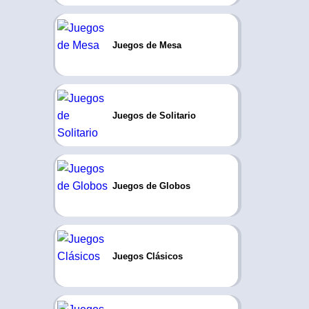
Juegos de Mesa
Juegos de Solitario
Juegos de Globos
Juegos Clásicos