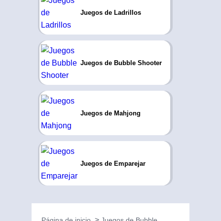
Juegos de Ladrillos
Juegos de Bubble Shooter
Juegos de Mahjong
Juegos de Emparejar
Página de inicio
Juegos de Bubble