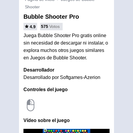
Shooter
Bubble Shooter Pro
575
Votos
4.9
Juega Bubble Shooter Pro gratis online
sin necesidad de descargar ni instalar, o
explora muchos otros juegos similares
en Juegos de Bubble Shooter.
Desarrollador
Desarrollado por Softgames-Azerion
Controles del juego
Vídeo sobre el juego