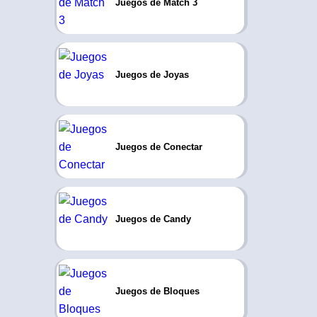
Juegos de Match 3
Juegos de Joyas
Juegos de Conectar
Juegos de Candy
Juegos de Bloques