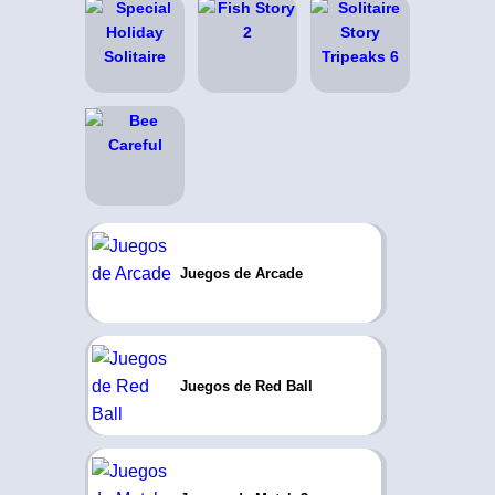
Juegos de Arcade
Juegos de Red Ball