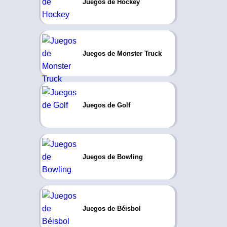
Juegos de Hockey
Juegos de Monster Truck
Juegos de Golf
Juegos de Bowling
Juegos de Béisbol