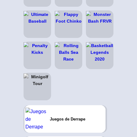
Juegos de Derrape