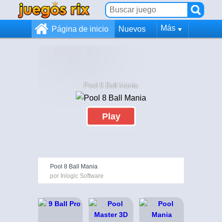
Más
Página de inicio
Nuevos
Pool 8 Ball Mania
Play
Pool 8 Ball Mania
por Inlogic Software