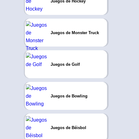
Juegos de Hockey
Juegos de Monster Truck
Juegos de Golf
Juegos de Bowling
Juegos de Béisbol