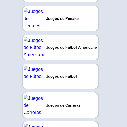
Juegos de Penales
Juegos de Fútbol Americano
Juegos de Fútbol
Juegos de Carreras