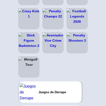
Juegos de Derrape