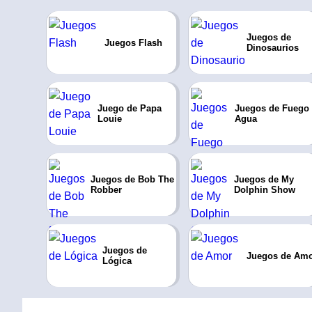
Juegos de
Juegos Flash
Dinosaurios
Juego de Papa
Juegos de Fuego
Louie
Agua
Juegos de Bob The
Juegos de My
Robber
Dolphin Show
Juegos de
Juegos de Am
Lógica