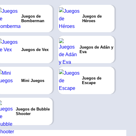
Juegos de
Juegos de
Bomberman
Héroes
Juegos de Adán y
Juegos de Vex
Eva
Juegos de
Mini Juegos
Escape
Juegos de Bubble
Shooter