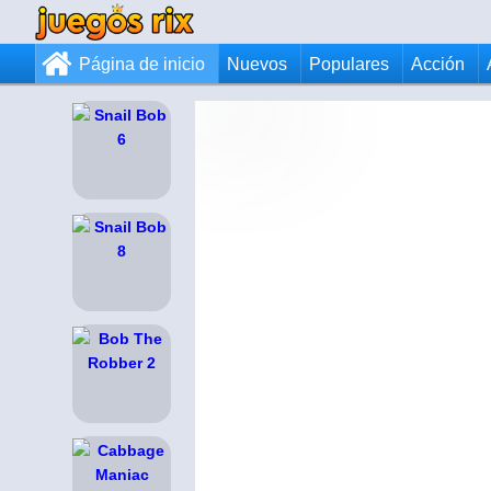
Página de inicio
Nuevos
Populares
Acción