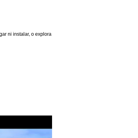
r ni instalar, o explora