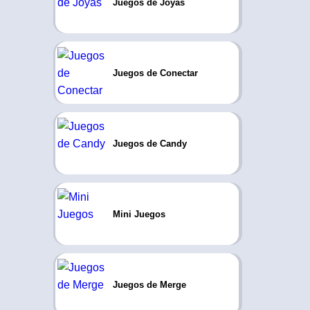
Juegos de Joyas
Juegos de Conectar
Juegos de Candy
Mini Juegos
Juegos de Merge