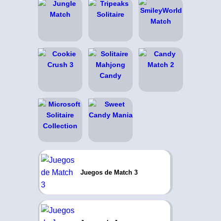
Juegos de Match 3