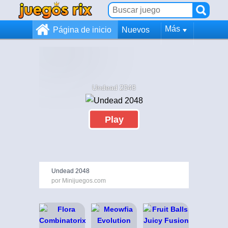
Más
Página de inicio
Nuevos
Undead 2048
Play
Undead 2048
por Minijuegos.com