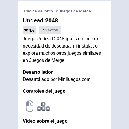
Página de inicio
Juegos de Merge
Undead 2048
173
Votos
4.6
Juega Undead 2048 gratis online sin
necesidad de descargar ni instalar, o
explora muchos otros juegos similares
en Juegos de Merge.
Desarrollador
Desarrollado por Minijuegos.com
Controles del juego
Vídeo sobre el juego