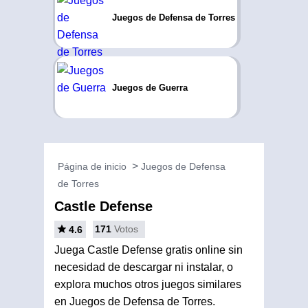
Juegos de Defensa de Torres
Juegos de Guerra
Página de inicio
Juegos de Defensa
de Torres
Castle Defense
171
Votos
4.6
Juega Castle Defense gratis online sin
necesidad de descargar ni instalar, o
explora muchos otros juegos similares
en Juegos de Defensa de Torres.