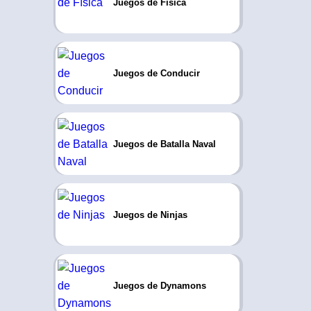
Juegos de Física
Juegos de Conducir
Juegos de Batalla Naval
Juegos de Ninjas
Juegos de Dynamons