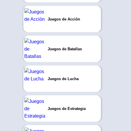
Juegos de Acción
Juegos de Batallas
Juegos de Lucha
Juegos de Estrategia