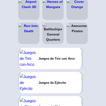
Juegos de Tiro con Arco
Juegos de Ejército