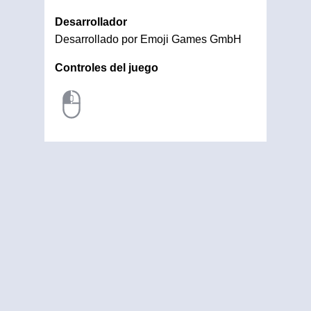
Desarrollador
Desarrollado por Emoji Games GmbH
Controles del juego