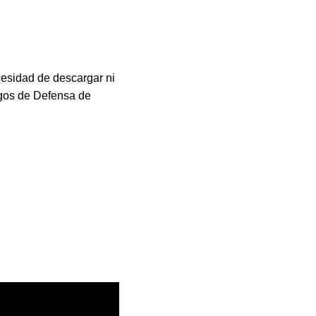
cesidad de descargar ni
egos de Defensa de