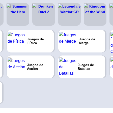
Juegos de
Juegos de
Física
Merge
Juegos de
Juegos de
Acción
Batallas