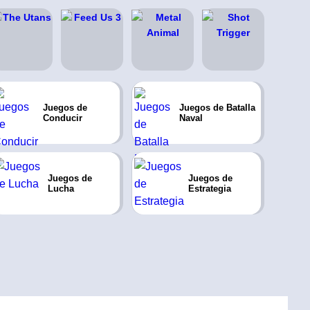
Juegos de
Juegos de Batalla
Conducir
Naval
Juegos de
Juegos de
Lucha
Estrategia