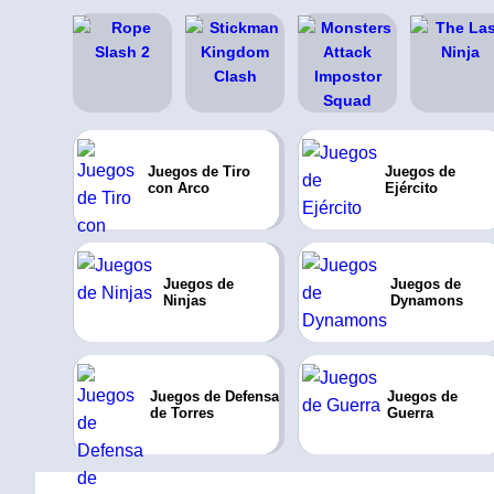
Juegos de Tiro
Juegos de
con Arco
Ejército
Juegos de
Juegos de
Ninjas
Dynamons
Juegos de Defensa
Juegos de
de Torres
Guerra