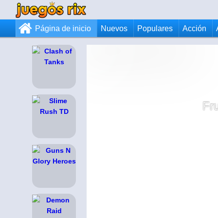
Página de inicio
Nuevos
Populares
Acción
Fr