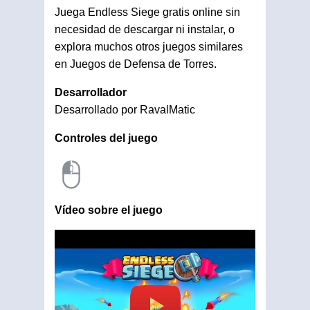
Juega Endless Siege gratis online sin
necesidad de descargar ni instalar, o
explora muchos otros juegos similares
en Juegos de Defensa de Torres.
Desarrollador
Desarrollado por RavalMatic
Controles del juego
Vídeo sobre el juego