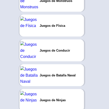
Juegos de Monstruos
Juegos de Física
Juegos de Conducir
Juegos de Batalla Naval
Juegos de Ninjas