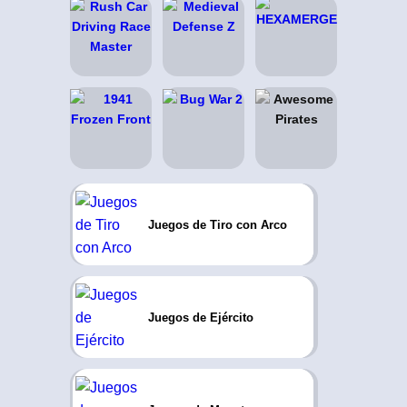
Juegos de Tiro con Arco
Juegos de Ejército