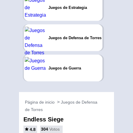
Juegos de Estrategia
Juegos de Defensa de Torres
Juegos de Guerra
Página de inicio
Juegos de Defensa
de Torres
Endless Siege
304
Votos
4.8