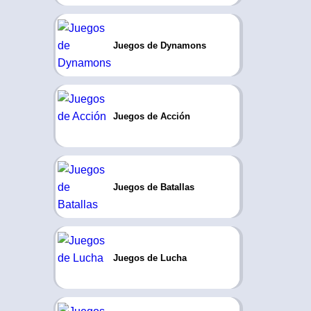
Juegos de Dynamons
Juegos de Acción
Juegos de Batallas
Juegos de Lucha