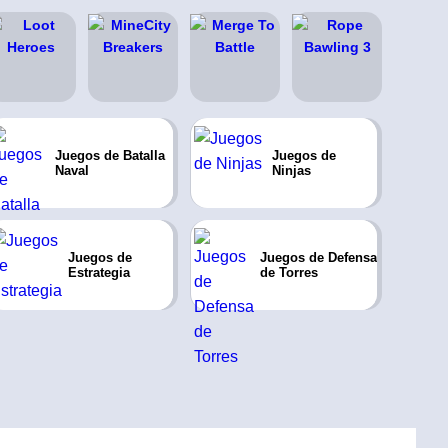
Juegos de Batalla
Juegos de
Naval
Ninjas
Juegos de
Juegos de Defensa
Estrategia
de Torres