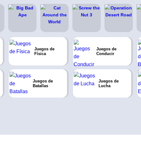
Juegos de
Juegos de
Física
Conducir
Juegos de
Juegos de
Batallas
Lucha