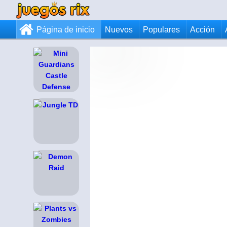
Página de inicio
Nuevos
Populares
Acción