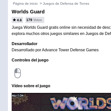
Página de inicio
Juegos de Defensa de Torres
Worlds Guard
179
Votos
4.6
Juega Worlds Guard gratis online sin necesidad de descar
explora muchos otros juegos similares en Juegos de Def
Desarrollador
Desarrollado por Advance Tower Defense Games
Controles del juego
Vídeo sobre el juego