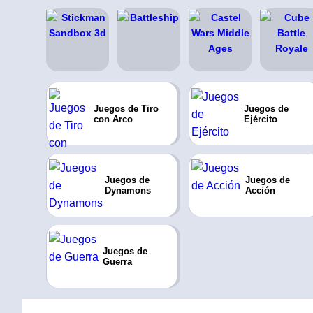
Juegos de Tiro
Juegos de
con Arco
Ejército
Juegos de
Juegos de
Dynamons
Acción
Juegos de
Guerra