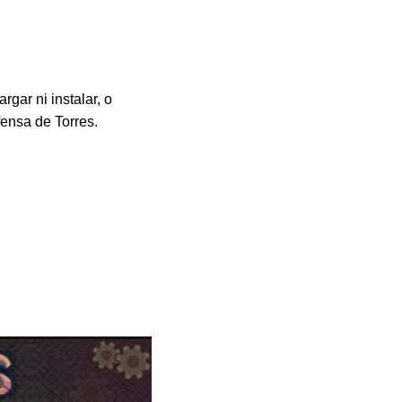
gar ni instalar, o
ensa de Torres.