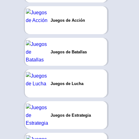
Juegos de Acción
Juegos de Batallas
Juegos de Lucha
Juegos de Estrategia