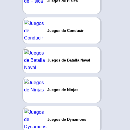
Juegos de Física
Juegos de Conducir
Juegos de Batalla Naval
Juegos de Ninjas
Juegos de Dynamons