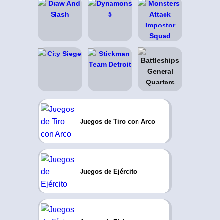
Juegos de Tiro con Arco
Juegos de Ejército