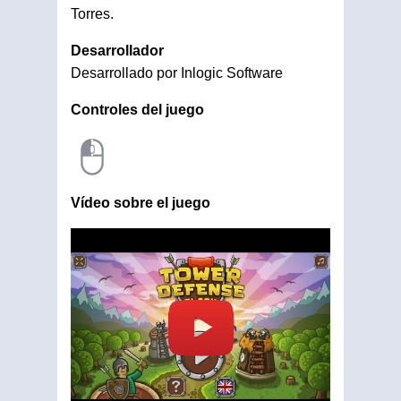
Torres.
Desarrollador
Desarrollado por Inlogic Software
Controles del juego
Vídeo sobre el juego