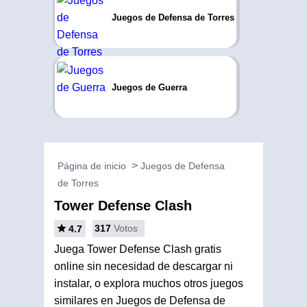
Juegos de Defensa de Torres
Juegos de Guerra
Página de inicio
Juegos de Defensa
de Torres
Tower Defense Clash
317
Votos
4.7
Juega Tower Defense Clash gratis
online sin necesidad de descargar ni
instalar, o explora muchos otros juegos
similares en Juegos de Defensa de