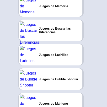
Juegos de Memoria
Juegos de Buscar las
Diferencias
Juegos de Ladrillos
Juegos de Bubble Shooter
Juegos de Mahjong