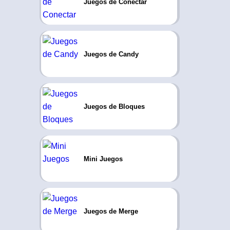
Juegos de Conectar
Juegos de Candy
Juegos de Bloques
Mini Juegos
Juegos de Merge