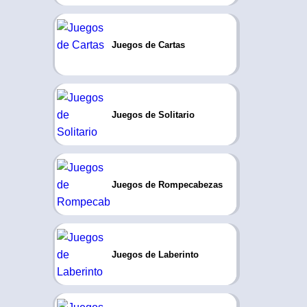
Juegos de Cartas
Juegos de Solitario
Juegos de Rompecabezas
Juegos de Laberinto