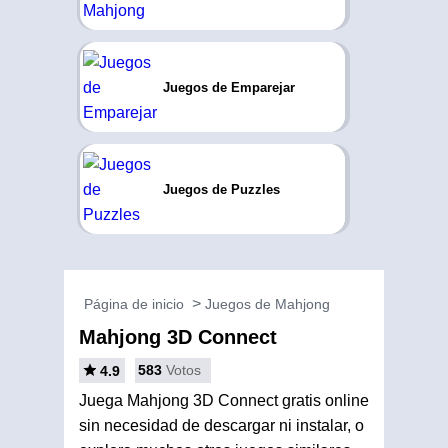
Juegos de Emparejar
Juegos de Puzzles
Página de inicio
Juegos de Mahjong
Mahjong 3D Connect
583
Votos
4.9
Juega Mahjong 3D Connect gratis online
sin necesidad de descargar ni instalar, o