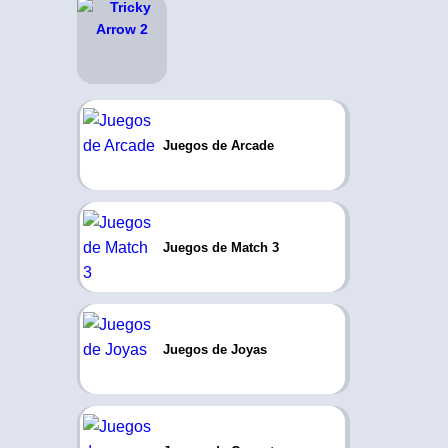
Juegos de Arcade
Juegos de Match 3
Juegos de Joyas