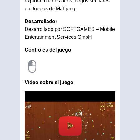
explora muchos otros juegos similares
en Juegos de Mahjong.
Desarrollador
Desarrollado por SOFTGAMES – Mobile
Entertainment Services GmbH
Controles del juego
Vídeo sobre el juego