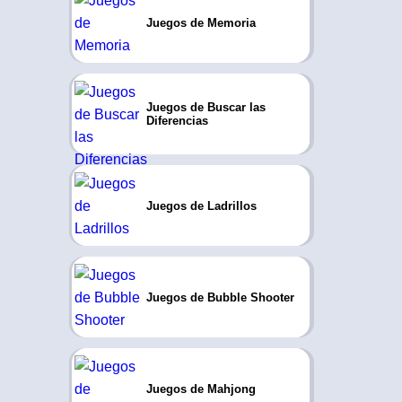
Juegos de Memoria
Juegos de Buscar las
Diferencias
Juegos de Ladrillos
Juegos de Bubble Shooter
Juegos de Mahjong