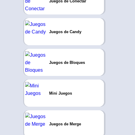
Juegos de Conectar
Juegos de Candy
Juegos de Bloques
Mini Juegos
Juegos de Merge