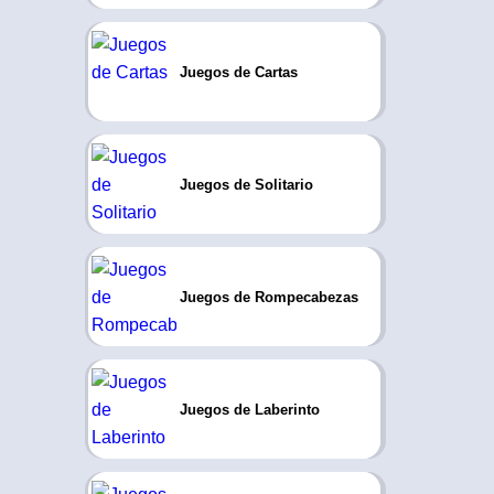
Juegos de Cartas
Juegos de Solitario
Juegos de Rompecabezas
Juegos de Laberinto