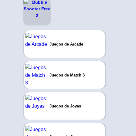
Juegos de Arcade
Juegos de Match 3
Juegos de Joyas