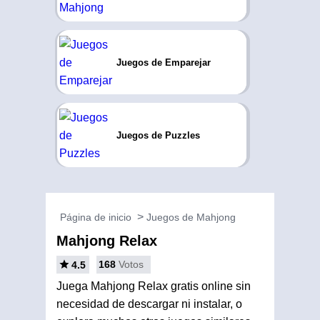
Juegos de Emparejar
Juegos de Puzzles
Página de inicio
Juegos de Mahjong
Mahjong Relax
168
Votos
4.5
Juega Mahjong Relax gratis online sin
necesidad de descargar ni instalar, o