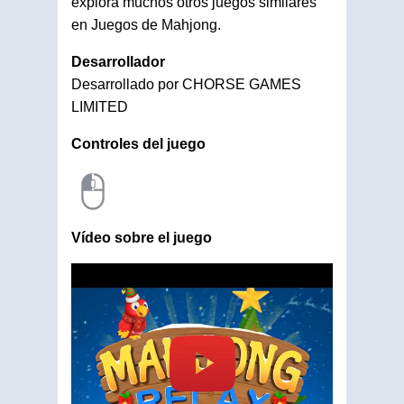
explora muchos otros juegos similares
en Juegos de Mahjong.
Desarrollador
Desarrollado por CHORSE GAMES
LIMITED
Controles del juego
Vídeo sobre el juego