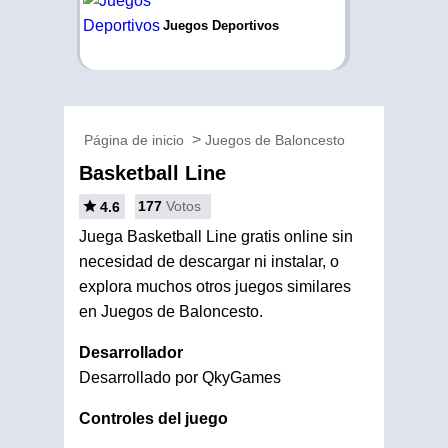
Juegos Deportivos
Página de inicio
Juegos de Baloncesto
Basketball Line
177
Votos
4.6
Juega Basketball Line gratis online sin
necesidad de descargar ni instalar, o
explora muchos otros juegos similares
en Juegos de Baloncesto.
Desarrollador
Desarrollado por QkyGames
Controles del juego