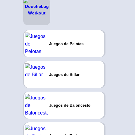
Juegos de Pelotas
Juegos de Billar
Juegos de Baloncesto