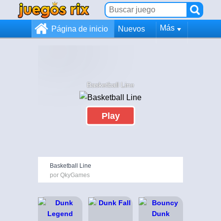
Más
Página de inicio
Nuevos
Basketball Line
Play
Basketball Line
por QkyGames