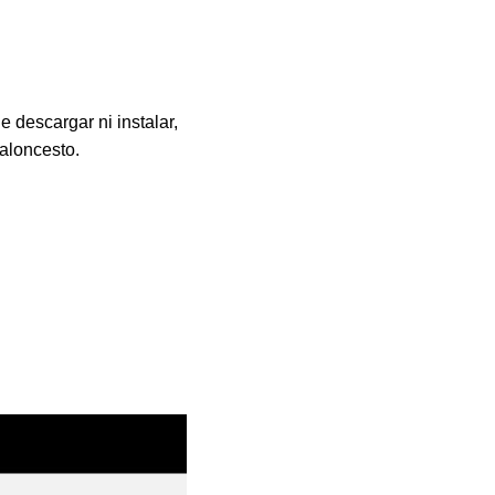
 descargar ni instalar,
aloncesto.