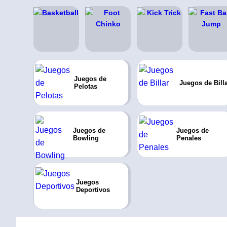
Juegos de
Juegos de Bill
Pelotas
Juegos de
Juegos de
Bowling
Penales
Juegos
Deportivos