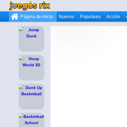
Página de inicio
Nuevos
Populares
Acción