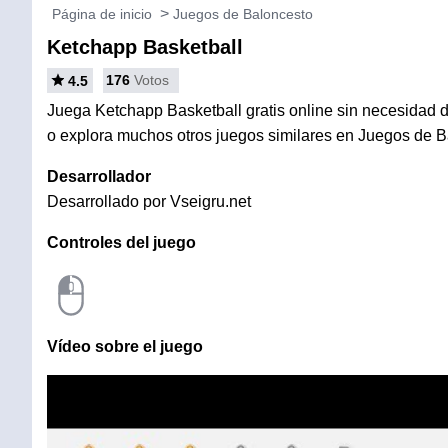
Página de inicio
Juegos de Baloncesto
Ketchapp Basketball
176
Votos
4.5
Juega Ketchapp Basketball gratis online sin necesidad de
o explora muchos otros juegos similares en Juegos de B
Desarrollador
Desarrollado por Vseigru.net
Controles del juego
Vídeo sobre el juego