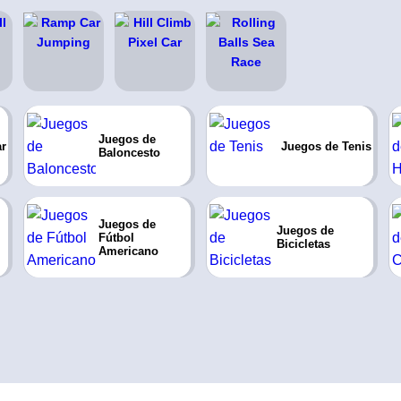
Juegos de
ar
Juegos de Tenis
Baloncesto
Juegos de
Juegos de
Fútbol
Bicicletas
Americano