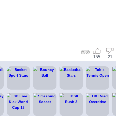
155
21