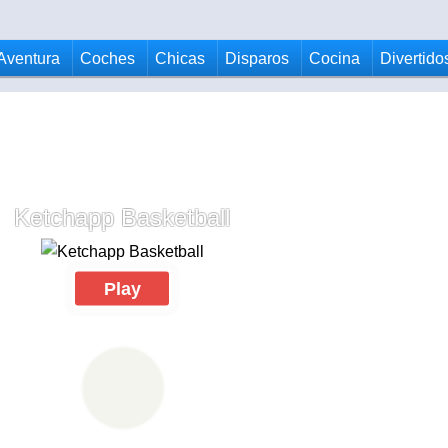
Aventura
Coches
Chicas
Disparos
Cocina
Divertido
Ketchapp Basketball
Play