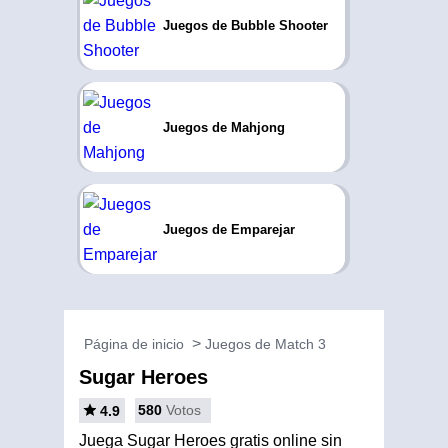
Juegos de Bubble Shooter
Juegos de Mahjong
Juegos de Emparejar
Página de inicio
Juegos de Match 3
Sugar Heroes
580
Votos
4.9
Juega Sugar Heroes gratis online sin