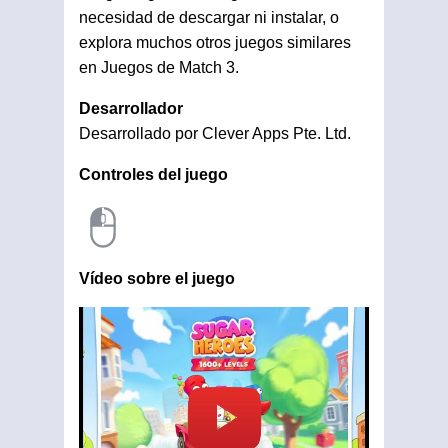
necesidad de descargar ni instalar, o
explora muchos otros juegos similares
en Juegos de Match 3.
Desarrollador
Desarrollado por Clever Apps Pte. Ltd.
Controles del juego
Vídeo sobre el juego