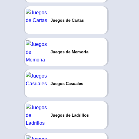
Juegos de Cartas
Juegos de Memoria
Juegos Casuales
Juegos de Ladrillos