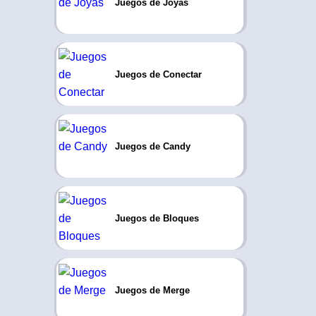
Juegos de Joyas
Juegos de Conectar
Juegos de Candy
Juegos de Bloques
Juegos de Merge