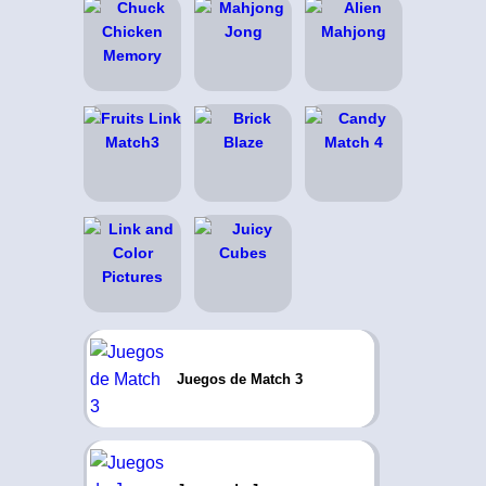
Juegos de Match 3